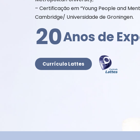
– Certificação em “Young People and Menta
Cambridge/ Universidade de Groningen.
20
Anos de Exp
Currículo Lattes