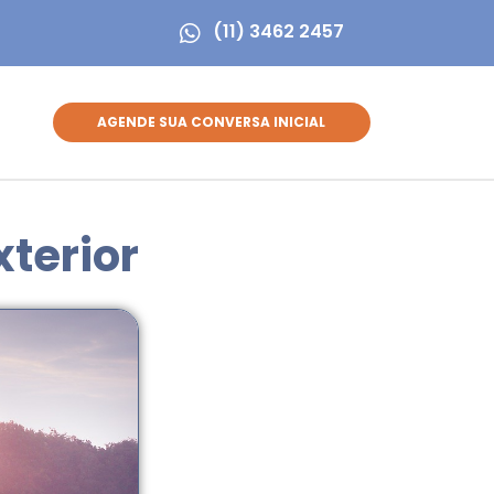
(11) 3462 2457
AGENDE SUA CONVERSA INICIAL
terior