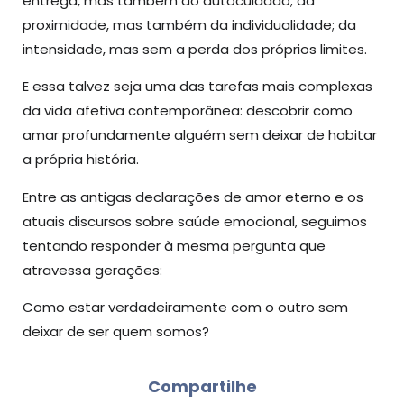
entrega, mas também do autocuidado; da
proximidade, mas também da individualidade; da
intensidade, mas sem a perda dos próprios limites.
E essa talvez seja uma das tarefas mais complexas
da vida afetiva contemporânea: descobrir como
amar profundamente alguém sem deixar de habitar
a própria história.
Entre as antigas declarações de amor eterno e os
atuais discursos sobre saúde emocional, seguimos
tentando responder à mesma pergunta que
atravessa gerações:
Como estar verdadeiramente com o outro sem
deixar de ser quem somos?
Compartilhe