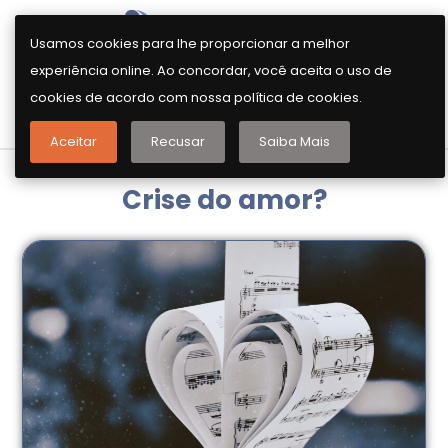
Usamos cookies para lhe proporcionar a melhor
experiência online. Ao concordar, você aceita o uso de
cookies de acordo com nossa política de cookies.
AGENDE SUA CONVERSA INICIAL
Aceitar
Recusar
Saiba Mais
Crise do amor?