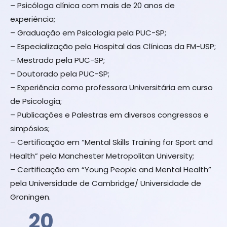
– Psicóloga clínica com mais de 20 anos de
experiência;
– Graduação em Psicologia pela PUC-SP;
– Especialização pelo Hospital das Clínicas da FM-USP;
– Mestrado pela PUC-SP;
– Doutorado pela PUC-SP;
– Experiência como professora Universitária em curso
de Psicologia;
– Publicações e Palestras em diversos congressos e
simpósios;
– Certificação em “Mental Skills Training for Sport and
Health” pela Manchester Metropolitan University;
– Certificação em “Young People and Mental Health”
pela Universidade de Cambridge/ Universidade de
Groningen.
20