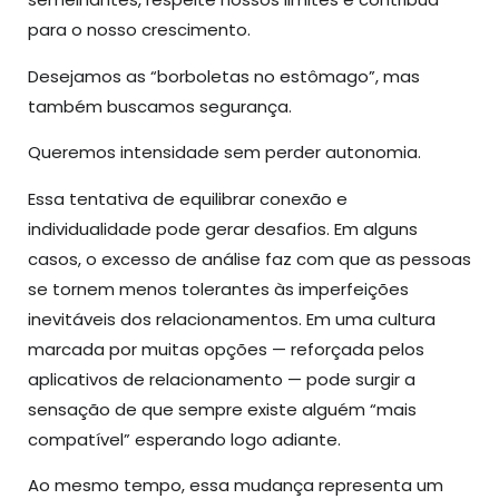
para o nosso crescimento.
Desejamos as “borboletas no estômago”, mas
também buscamos segurança.
Queremos intensidade sem perder autonomia.
Essa tentativa de equilibrar conexão e
individualidade pode gerar desafios. Em alguns
casos, o excesso de análise faz com que as pessoas
se tornem menos tolerantes às imperfeições
inevitáveis dos relacionamentos. Em uma cultura
marcada por muitas opções — reforçada pelos
aplicativos de relacionamento — pode surgir a
sensação de que sempre existe alguém “mais
compatível” esperando logo adiante.
Ao mesmo tempo, essa mudança representa um