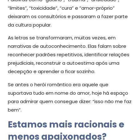
“limites”, “toxicidade”, “cura” e “amor-próprio”
deixaram os consultórios e passaram a fazer parte
da cultura popular.
As letras se transformaram, muitas vezes, em
narrativas de autoconhecimento. Elas falam sobre
reconhecer padrões repetitivos, identificar relações
prejudiciais, reconstruir a autoestima após uma
decepção e aprender a ficar sozinho.
Se antes o herói romântico era aquele que
suportava tudo em nome do amor, hoje há espaço
para admirar quem consegue dizer: “isso não me faz
bem”.
Estamos mais racionais e
menos apaixonados?