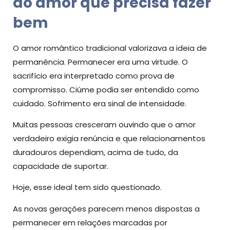
ao amor que precisa fazer
bem
O amor romântico tradicional valorizava a ideia de
permanência. Permanecer era uma virtude. O
sacrifício era interpretado como prova de
compromisso. Ciúme podia ser entendido como
cuidado. Sofrimento era sinal de intensidade.
Muitas pessoas cresceram ouvindo que o amor
verdadeiro exigia renúncia e que relacionamentos
duradouros dependiam, acima de tudo, da
capacidade de suportar.
Hoje, esse ideal tem sido questionado.
As novas gerações parecem menos dispostas a
permanecer em relações marcadas por