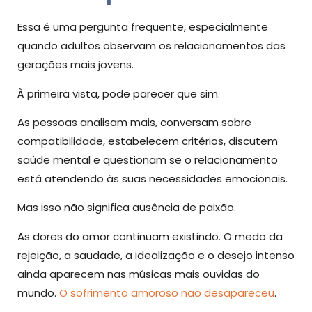
Essa é uma pergunta frequente, especialmente
quando adultos observam os relacionamentos das
gerações mais jovens.
À primeira vista, pode parecer que sim.
As pessoas analisam mais, conversam sobre
compatibilidade, estabelecem critérios, discutem
saúde mental e questionam se o relacionamento
está atendendo às suas necessidades emocionais.
Mas isso não significa ausência de paixão.
As dores do amor continuam existindo. O medo da
rejeição, a saudade, a idealização e o desejo intenso
ainda aparecem nas músicas mais ouvidas do
mundo.
O sofrimento amoroso não desapareceu
.