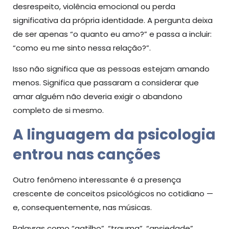
desrespeito, violência emocional ou perda
significativa da própria identidade. A pergunta deixa
de ser apenas “o quanto eu amo?” e passa a incluir:
“como eu me sinto nessa relação?”.
Isso não significa que as pessoas estejam amando
menos. Significa que passaram a considerar que
amar alguém não deveria exigir o abandono
completo de si mesmo.
A linguagem da psicologia
entrou nas canções
Outro fenômeno interessante é a presença
crescente de conceitos psicológicos no cotidiano —
e, consequentemente, nas músicas.
Palavras como “gatilho”, “trauma”, “ansiedade”,