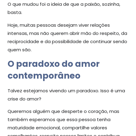
O que mudou foi a ideia de que a paixão, sozinha,
basta.
Hoje, muitas pessoas desejam viver relações
intensas, mas não querem abrir mão do respeito, da
reciprocidade e da possibilidade de continuar sendo
quem são.
O paradoxo do amor
contemporâneo
Talvez estejamos vivendo um paradoxo. Isso é uma
crise do amor?
Queremos alguém que desperte o coração, mas
também esperamos que essa pessoa tenha
maturidade emocional, compartilhe valores
semelhantes, respeite nossos limites e contribua