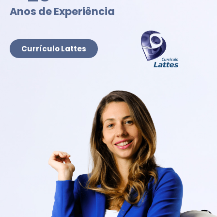
Anos de Experiência
Currículo Lattes