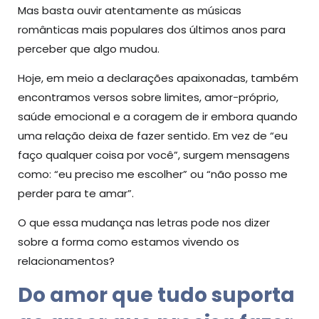
Mas basta ouvir atentamente as músicas
românticas mais populares dos últimos anos para
perceber que algo mudou.
Hoje, em meio a declarações apaixonadas, também
encontramos versos sobre limites, amor-próprio,
saúde emocional e a coragem de ir embora quando
uma relação deixa de fazer sentido. Em vez de “eu
faço qualquer coisa por você”, surgem mensagens
como: “eu preciso me escolher” ou “não posso me
perder para te amar”.
O que essa mudança nas letras pode nos dizer
sobre a forma como estamos vivendo os
relacionamentos?
Do amor que tudo suporta