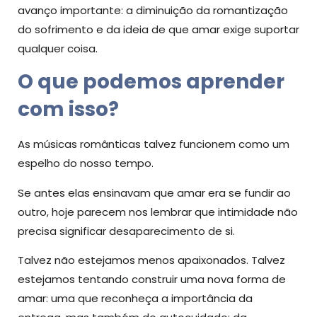
avanço importante: a diminuição da romantização
do sofrimento e da ideia de que amar exige suportar
qualquer coisa.
O que podemos aprender
com isso?
As músicas românticas talvez funcionem como um
espelho do nosso tempo.
Se antes elas ensinavam que amar era se fundir ao
outro, hoje parecem nos lembrar que intimidade não
precisa significar desaparecimento de si.
Talvez não estejamos menos apaixonados. Talvez
estejamos tentando construir uma nova forma de
amar: uma que reconheça a importância da