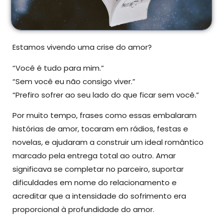
Estamos vivendo uma crise do amor?
“Você é tudo para mim.”
“Sem você eu não consigo viver.”
“Prefiro sofrer ao seu lado do que ficar sem você.”
Por muito tempo, frases como essas embalaram
histórias de amor, tocaram em rádios, festas e
novelas, e ajudaram a construir um ideal romântico
marcado pela entrega total ao outro. Amar
significava se completar no parceiro, suportar
dificuldades em nome do relacionamento e
acreditar que a intensidade do sofrimento era
proporcional à profundidade do amor.