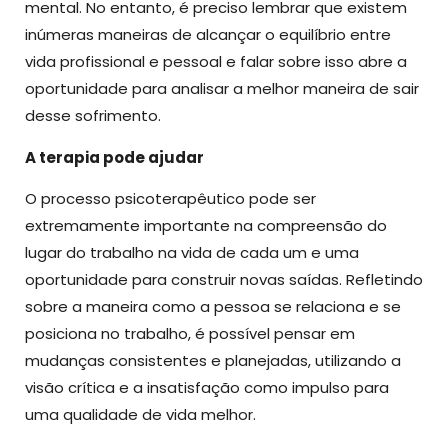
mental. No entanto, é preciso lembrar que existem
inúmeras maneiras de alcançar o equilíbrio entre
vida profissional e pessoal e falar sobre isso abre a
oportunidade para analisar a melhor maneira de sair
desse sofrimento.
A terapia pode ajudar
O processo psicoterapêutico pode ser
extremamente importante na compreensão do
lugar do trabalho na vida de cada um e uma
oportunidade para construir novas saídas. Refletindo
sobre a maneira como a pessoa se relaciona e se
posiciona no trabalho, é possível pensar em
mudanças consistentes e planejadas, utilizando a
visão crítica e a insatisfação como impulso para
uma qualidade de vida melhor.