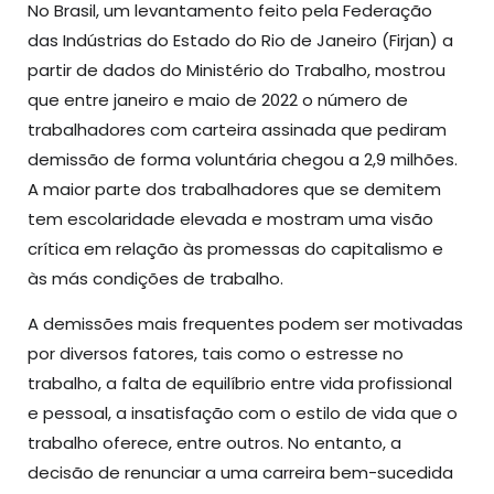
No Brasil, um levantamento feito pela Federação
das Indústrias do Estado do Rio de Janeiro (Firjan) a
partir de dados do Ministério do Trabalho, mostrou
que entre janeiro e maio de 2022 o número de
trabalhadores com carteira assinada que pediram
demissão de forma voluntária chegou a 2,9 milhões.
A maior parte dos trabalhadores que se demitem
tem escolaridade elevada e mostram uma visão
crítica em relação às promessas do capitalismo e
às más condições de trabalho.
A demissões mais frequentes podem ser motivadas
por diversos fatores, tais como o estresse no
trabalho, a falta de equilíbrio entre vida profissional
e pessoal, a insatisfação com o estilo de vida que o
trabalho oferece, entre outros. No entanto, a
decisão de renunciar a uma carreira bem-sucedida