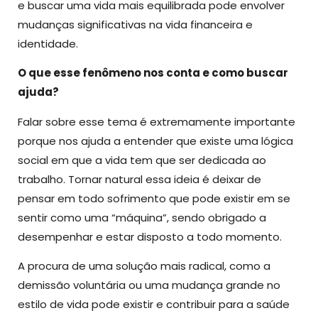
e buscar uma vida mais equilibrada pode envolver
mudanças significativas na vida financeira e
identidade.
O que esse fenômeno nos conta e como buscar
ajuda?
Falar sobre esse tema é extremamente importante
porque nos ajuda a entender que existe uma lógica
social em que a vida tem que ser dedicada ao
trabalho. Tornar natural essa ideia é deixar de
pensar em todo sofrimento que pode existir em se
sentir como uma “máquina”, sendo obrigado a
desempenhar e estar disposto a todo momento.
A procura de uma solução mais radical, como a
demissão voluntária ou uma mudança grande no
estilo de vida pode existir e contribuir para a saúde