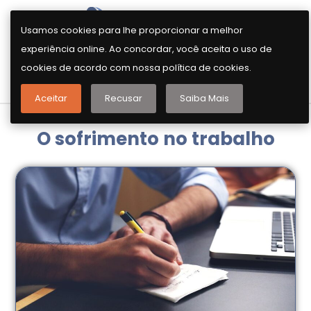
Usamos cookies para lhe proporcionar a melhor
experiência online. Ao concordar, você aceita o uso de
cookies de acordo com nossa política de cookies.
AGENDE SUA CONVERSA INICIAL
Aceitar
Recusar
Saiba Mais
O sofrimento no trabalho