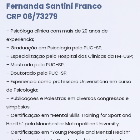
Fernanda Santini Franco
CRP 06/73279
– Psicóloga clínica com mais de 20 anos de
experiência;
– Graduação em Psicologia pela PUC-SP;
– Especialização pelo Hospital das Clínicas da FM-USP;
– Mestrado pela PUC-SP;
– Doutorado pela PUC-SP;
– Experiência como professora Universitária em curso
de Psicologia;
– Publicações e Palestras em diversos congressos e
simpósios;
– Certificação em “Mental Skills Training for Sport and
Health” pela Manchester Metropolitan University;
– Certificação em “Young People and Mental Health”