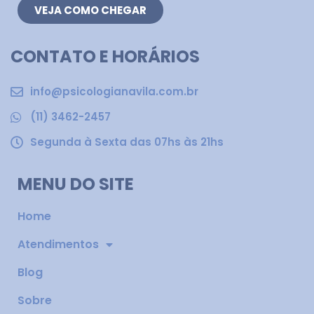
VEJA COMO CHEGAR
CONTATO E HORÁRIOS
info@psicologianavila.com.br
(11) 3462-2457
Segunda à Sexta das 07hs às 21hs
MENU DO SITE
Home
Atendimentos
Blog
Sobre