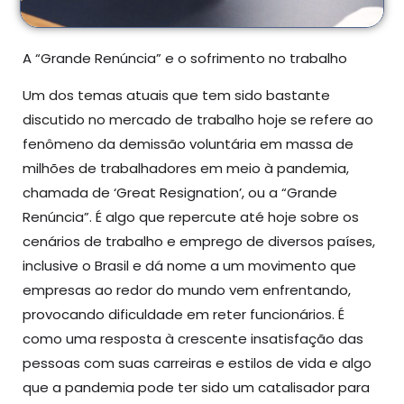
A “Grande Renúncia” e o sofrimento no trabalho
Um dos temas atuais que tem sido bastante
discutido no mercado de trabalho hoje se refere ao
fenômeno da demissão voluntária em massa de
milhões de trabalhadores em meio à pandemia,
chamada de ‘Great Resignation’, ou a “Grande
Renúncia”. É algo que repercute até hoje sobre os
cenários de trabalho e emprego de diversos países,
inclusive o Brasil e dá nome a um movimento que
empresas ao redor do mundo vem enfrentando,
provocando dificuldade em reter funcionários. É
como uma resposta à crescente insatisfação das
pessoas com suas carreiras e estilos de vida e algo
que a pandemia pode ter sido um catalisador para