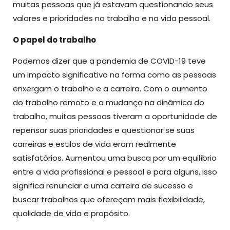
muitas pessoas que já estavam questionando seus
valores e prioridades no trabalho e na vida pessoal.
O papel do trabalho
Podemos dizer que a pandemia de COVID-19 teve
um impacto significativo na forma como as pessoas
enxergam o trabalho e a carreira. Com o aumento
do trabalho remoto e a mudança na dinâmica do
trabalho, muitas pessoas tiveram a oportunidade de
repensar suas prioridades e questionar se suas
carreiras e estilos de vida eram realmente
satisfatórios. Aumentou uma busca por um equilíbrio
entre a vida profissional e pessoal e para alguns, isso
significa renunciar a uma carreira de sucesso e
buscar trabalhos que ofereçam mais flexibilidade,
qualidade de vida e propósito.